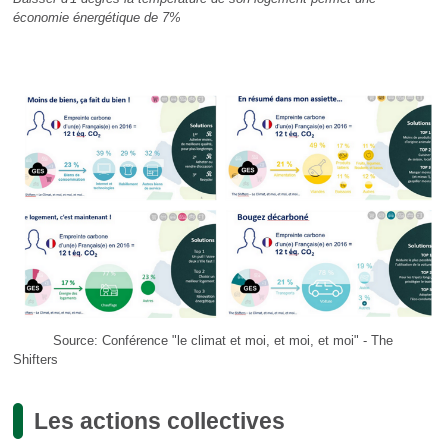
économie énergétique de 7%
Source: Conférence "le climat et moi, et moi, et moi" - The
Shifters
Les actions collectives