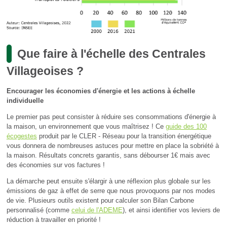
Que faire à l'échelle des Centrales
Villageoises ?
Encourager les économies d'énergie et les actions à échelle
individuelle
Le premier pas peut consister à réduire ses consommations d'énergie à
la maison, un environnement que vous maîtrisez ! Ce
guide des 100
écogestes
produit par le CLER - Réseau pour la transition énergétique
vous donnera de nombreuses astuces pour mettre en place la sobriété à
la maison. Résultats concrets garantis, sans débourser 1€ mais avec
des économies sur vos factures !
La démarche peut ensuite s'élargir à une réflexion plus globale sur les
émissions de gaz à effet de serre que nous provoquons par nos modes
de vie. Plusieurs outils existent pour calculer son Bilan Carbone
personnalisé (comme
celui de l'ADEME
), et ainsi identifier vos leviers de
réduction à travailler en priorité !