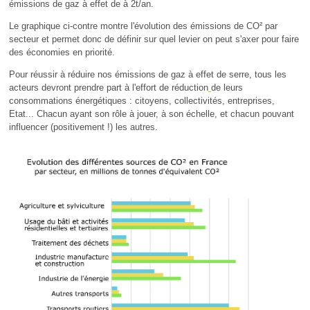
émissions de gaz à effet de à 2t/an.
Le graphique ci-contre montre l'évolution des émissions de CO² par
secteur et permet donc de définir sur quel levier on peut s'axer pour faire
des économies en priorité.
Pour réussir à réduire nos émissions de gaz à effet de serre, tous les
acteurs devront prendre part à l'effort de réduction
de leurs
consommations énergétiques : citoyens, collectivités, entreprises,
Etat... Chacun ayant son rôle à jouer, à son échelle, et chacun pouvant
influencer (positivement !) les autres.