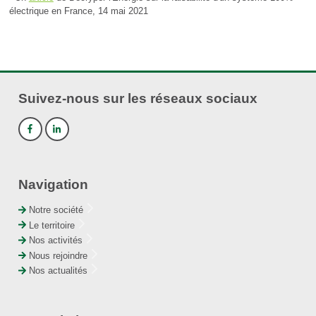
électrique en France, 14 mai 2021
Suivez-nous sur les réseaux sociaux
Navigation
Notre société
Le territoire
Nos activités
Nous rejoindre
Nos actualités