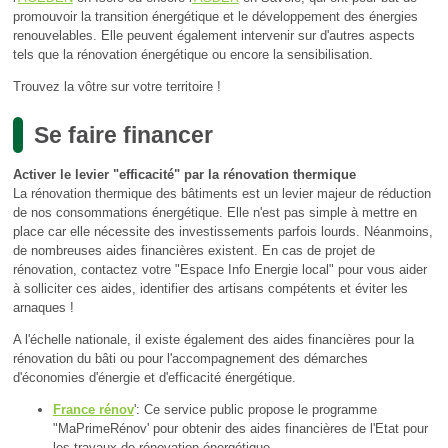
promouvoir la transition énergétique et le développement des énergies
renouvelables. Elle peuvent également intervenir sur d'autres aspects
tels que la rénovation énergétique ou encore la sensibilisation.
Trouvez la vôtre sur votre territoire !
Se faire financer
Activer le levier "efficacité" par la rénovation thermique
La rénovation thermique des bâtiments est un levier majeur de réduction
de nos consommations énergétique. Elle n'est pas simple à mettre en
place car elle nécessite des investissements parfois lourds. Néanmoins,
de nombreuses aides financières existent. En cas de projet de
rénovation, contactez votre "Espace Info Energie local" pour vous aider
à solliciter ces aides, identifier des artisans compétents et éviter les
arnaques !
A l'échelle nationale, il existe également des aides financières pour la
rénovation du bâti ou pour l'accompagnement des démarches
d'économies d'énergie et d'efficacité énergétique.
France rénov
': Ce service public propose le programme
"MaPrimeRénov' pour obtenir des aides financières de l'Etat pour
les travaux de rénovation énergétique.