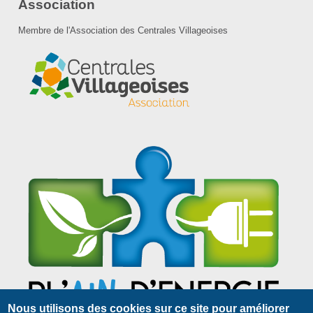
Association
Membre de l'Association des Centrales Villageoises
Nous utilisons des cookies sur ce site pour améliorer