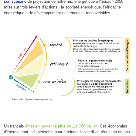
son scénario
de projection de notre mix énergétique à l'horizon 2050
mise sur trois leviers d'actions : la sobriété énergétique, l'efficacité
énergétique et le développement des énergies renouvelables.
Un français
émet en moyenne plus de 11t CO² par an
. Ces économies
d'énergie sont indispensable pour atteindre l'objectif de réduction de nos