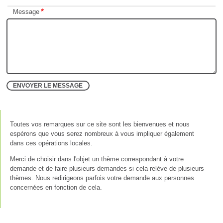
Message
Toutes vos remarques sur ce site sont les bienvenues et nous
espérons que vous serez nombreux à vous impliquer également
dans ces opérations locales.
Merci de choisir dans l'objet un thème correspondant à votre
demande et de faire plusieurs demandes si cela relève de plusieurs
thèmes. Nous redirigeons parfois votre demande aux personnes
concernées en fonction de cela.