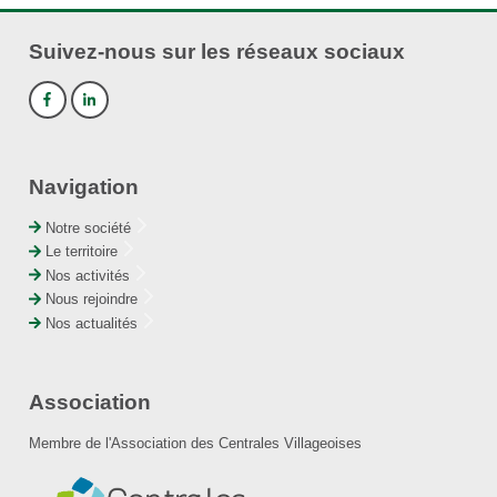
Suivez-nous sur les réseaux sociaux
Navigation
Notre société
Le territoire
Nos activités
Nous rejoindre
Nos actualités
Association
Membre de l'Association des Centrales Villageoises