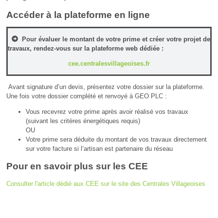
Accéder à la plateforme en ligne
Pour évaluer le montant de votre prime et créer votre projet de
travaux, rendez-vous sur la plateforme web dédiée :
cee.centralesvillageoises.fr
Avant signature d’un devis, présentez votre dossier sur la plateforme.
Une fois votre dossier complété et renvoyé à GEO PLC :
Vous recevrez votre prime après avoir réalisé vos travaux
(suivant les critères énergétiques requis)
OU
Votre prime sera déduite du montant de vos travaux directement
sur votre facture si l’artisan est partenaire du réseau
Pour en savoir plus sur les CEE
Consulter l'article dédié aux CEE sur le site des Centrales Villageoises