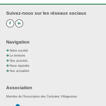
Suivez-nous sur les réseaux sociaux
Navigation
Notre société
Le territoire
Nos activités
Nous rejoindre
Nos actualités
Association
Membre de l'Association des Centrales Villageoises